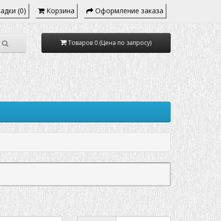
адки (0)
Корзина
Оформление заказа
Товаров 0 (Цена по запросу)