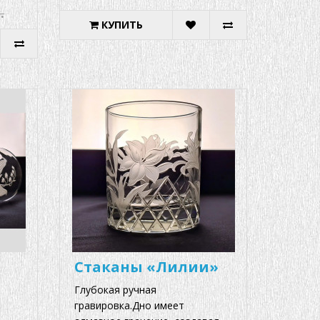
.
КУПИТЬ
Стаканы «Лилии»
Глубокая ручная
гравировка.Дно имеет