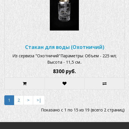
Стакан для воды (Охотничий)
Из сервиза "Охотничий"Параметры: Объем - 225 мл;
Высота - 11,5 см..
8300 руб.
1
2
>
>|
Показано с 1 по 15 из 19 (всего 2 страниц)