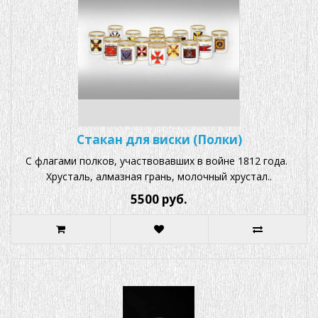
Стакан для виски (Полки)
С флагами полков, участвовавших в войне 1812 года.
Хрусталь, алмазная грань, молочный хрустал..
5500 руб.