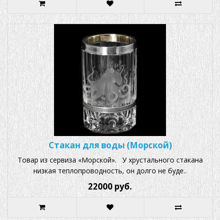
Стакан для воды (Морской)
Товар из сервиза «Морской». У хрустального стакана
низкая теплопроводность, он долго не буде..
22000 руб.