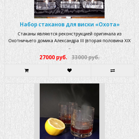
Набор стаканов для виски «Охота»
Стаканы являются реконструкцией оригинала из
Охотничьего домика Александра III (вторая половина XIX
..
27000 руб.
33000 руб.