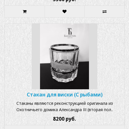
Стакан для виски (С рыбами)
Стаканы являются реконструкцией оригинала из
Охотничьего домика Александра III (вторая пол..
8200 руб.