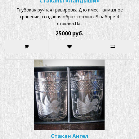
Стаканы «Ландыши»
Глубокая ручная гравировка.Дно имеет алмазное
гранение, создавая образ корзины.В наборе 4
стакана.Па..
25000 руб.
Стакан Ангел