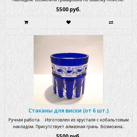
5500 руб.
Стаканы для виски (от 6 шт.)
Ручная работа. ⠀Изготовлен из хрусталя с кобальтовым
накладом. Присутствует алмазная грань. Возможна..
5500 руб.