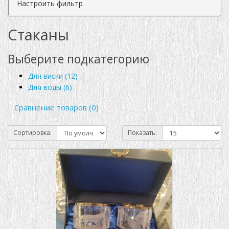
Настроить фильтр
Стаканы
Выберите подкатегорию
Для виски (12)
Для воды (6)
Сравнение товаров (0)
Сортировка:
Показать: