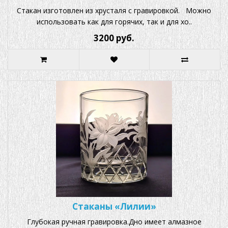
Стакан изготовлен из хрусталя с гравировкой. Можно
использовать как для горячих, так и для хо..
3200 руб.
Стаканы «Лилии»
Глубокая ручная гравировка.Дно имеет алмазное