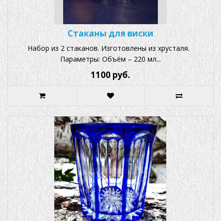
Стаканы для виски
Набор из 2 стаканов. Изготовлены из хрусталя.
Параметры: Объём – 220 мл...
1100 руб.