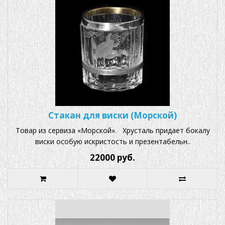
Стакан для виски (Морской)
Товар из сервиза «Морской». Хрусталь придает бокалу
виски особую искристость и презентабельн..
22000 руб.