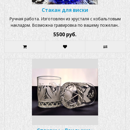
Стакан для виски
Ручная работа. Изготовлен из хрусталя с кобальтовым
накладом. Возможна гравировка по вашему пожелан..
5500 руб.