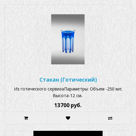
Стакан (Готический)
Из готического сервизаПараметры: Объем -250 мл;
Высота-12 см..
13700 руб.