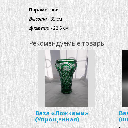
Параметры:
Высота -
35 см
Диаметр
- 22,5 см
Рекомендуемые товары
Ваза «Ложками»
Ва
(Упрощенная)
(ш