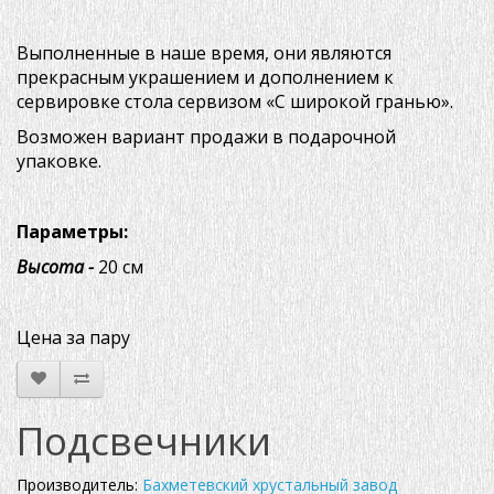
Выполненные в наше время, они являются
прекрасным украшением и дополнением к
сервировке стола сервизом «С широкой гранью».
Возможен вариант продажи в подарочной
упаковке.
Параметры:
Высота -
20 см
Цена за пару
Подсвечники
Производитель:
Бахметевский хрустальный завод