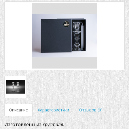
Описание
Характеристики
Отзывов (0)
Изготовлены из
хрусталя
.