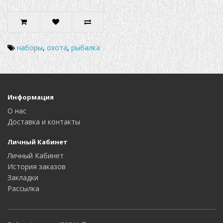
наборы
,
охота
,
рыбалка
Информация
О нас
Доставка и контакты
Личный Кабинет
Личный Кабинет
История заказов
Закладки
Рассылка