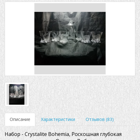
Описание
Характеристики
Отзывов (83)
Набор - Crystalite Bohemia, Роскошная глубокая