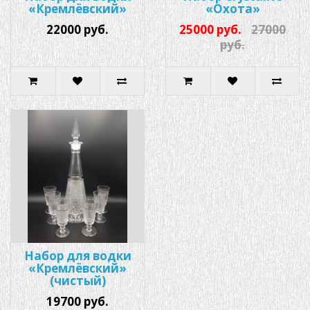
«Кремлёвский»
«Охота»
22000 руб.
25000 руб.
27000
руб.
Набор для водки
«Кремлёвский»
(чистый)
19700 руб.