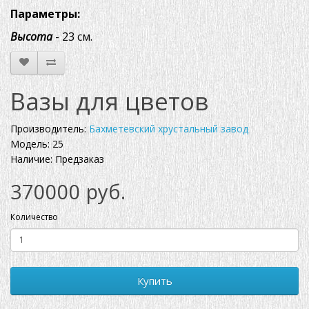
Параметры:
Высота
- 23 см.
Вазы для цветов
Производитель:
Бахметевский хрустальный завод
Модель: 25
Наличие: Предзаказ
370000 руб.
Количество
Купить