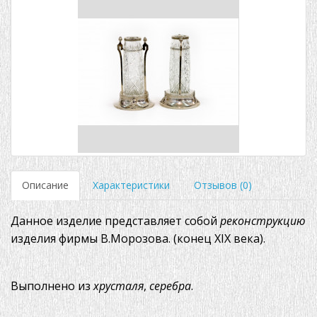
Описание
Характеристики
Отзывов (0)
Данное изделие представляет собой
реконструкцию
изделия фирмы В.Морозова. (конец XIX века).
Выполнено из
хрусталя
,
серебра
.