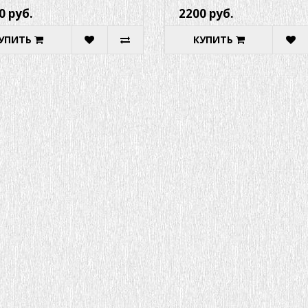
0 руб.
2200 руб.
УПИТЬ
КУПИТЬ