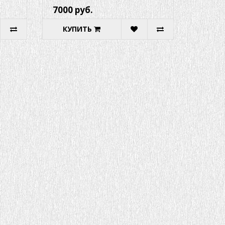
7000 руб.
КУПИТЬ