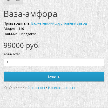
Ваза-амфора
Производитель:
Бахметевский хрустальный завод
Модель: 110
Наличие: Предзаказ
99000 руб.
Количество
Купить
0 отзывов
/
Написать отзыв