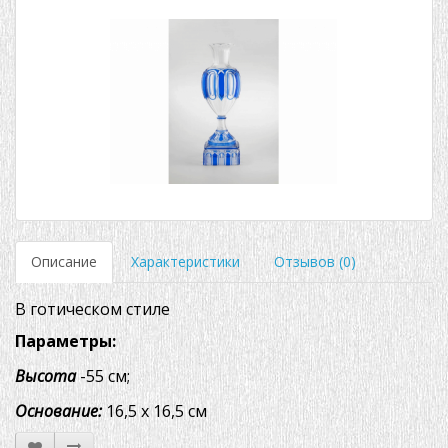
Описание
Характеристики
Отзывов (0)
В готическом стиле
Параметры:
Высота
-55 см;
Основание:
16,5 х 16,5 см