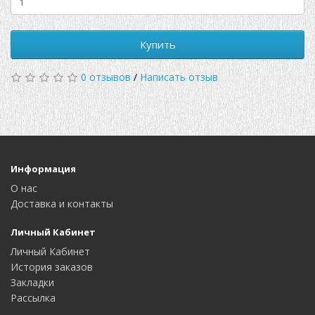
Купить
0 отзывов
/
Написать отзыв
Информация
О нас
Доставка и контакты
Личный Кабинет
Личный Кабинет
История заказов
Закладки
Рассылка