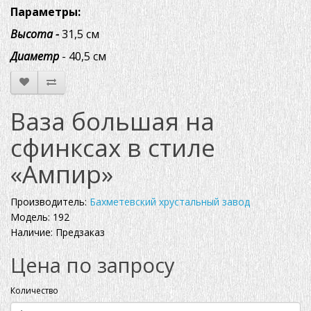
Параметры:
Высота -
31,5 см
Диаметр
- 40,5 см
Ваза большая на
сфинксах в стиле
«Ампир»
Производитель:
Бахметевский хрустальный завод
Модель: 192
Наличие: Предзаказ
Цена по запросу
Количество