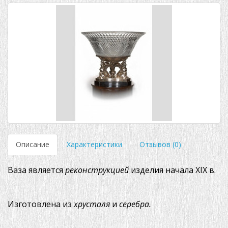
Описание
Характеристики
Отзывов (0)
Ваза является
реконструкцией
изделия начала XIX в.
Изготовлена из
хрусталя
и
серебра.