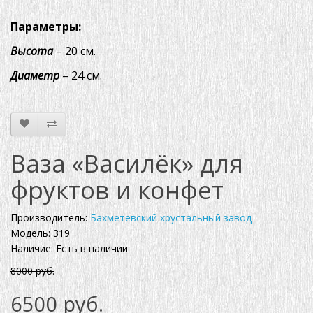
Параметры:
Высота
– 20 см.
Диаметр
– 24 см.
Ваза «Василёк» для
фруктов и конфет
Производитель:
Бахметевский хрустальный завод
Модель: 319
Наличие: Есть в наличии
8000 руб.
6500 руб.