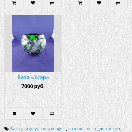
Ваза «Шар»
7000 руб.
Ваза для фруктов и конфет
,
вазочка
,
ваза для конфет
,