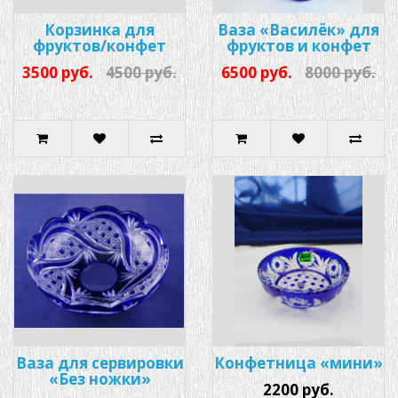
Корзинка для
Ваза «Василёк» для
фруктов/конфет
фруктов и конфет
3500 руб.
4500 руб.
6500 руб.
8000 руб.
Ваза для сервировки
Конфетница «мини»
«Без ножки»
2200 руб.