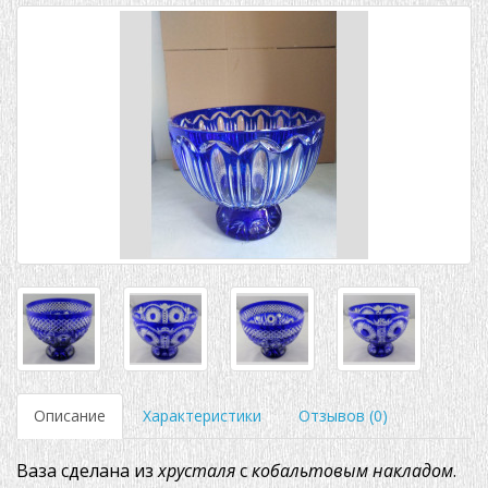
Описание
Характеристики
Отзывов (0)
Ваза сделана из
хрусталя
с
кобальтовым
накладом
.