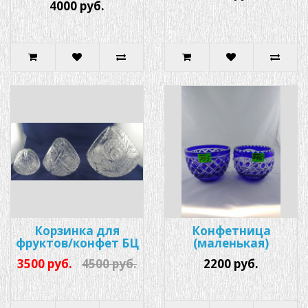
4000 руб.
Корзинка для
Конфетница
фруктов/конфет БЦ
(маленькая)
3500 руб.
4500 руб.
2200 руб.