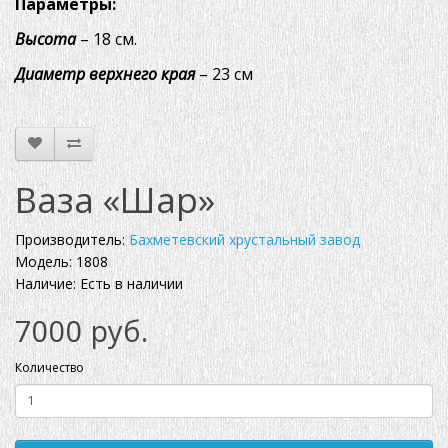
Параметры:
Высота
– 18 см.
Диаметр верхнего края
– 23 см
Ваза «Шар»
Производитель:
Бахметевский хрустальный завод
Модель: 1808
Наличие: Есть в наличии
7000 руб.
Количество