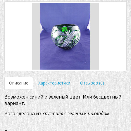
Описание
Характеристики
Отзывов (0)
Возможен синий и зелёный цвет. Или бесцветный
вариант.
Ваза сделана из
хрусталя
с
зеленым
накладом
.