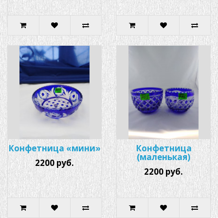
Конфетница «мини»
Конфетница
(маленькая)
2200 руб.
2200 руб.