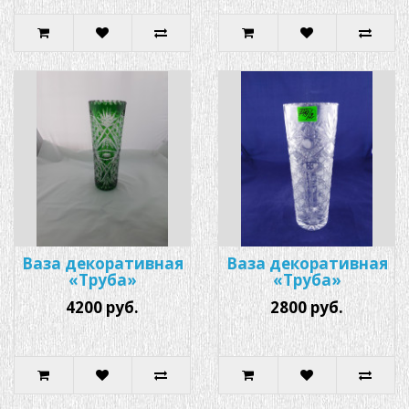
Ваза декоративная
Ваза декоративная
«Труба»
«Труба»
4200 руб.
2800 руб.