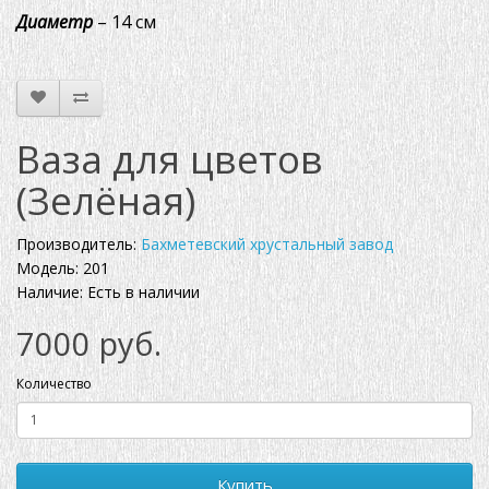
Диаметр
– 14 см
Ваза для цветов
(Зелёная)
Производитель:
Бахметевский хрустальный завод
Модель: 201
Наличие: Есть в наличии
7000 руб.
Количество
Купить