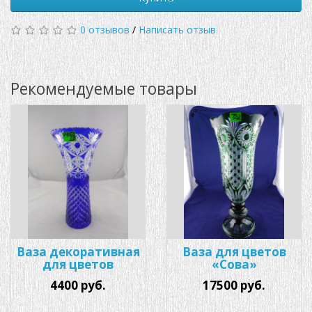
0 отзывов
/
Написать отзыв
Рекомендуемые товары
Ваза декоративная
Ваза для цветов
для цветов
«Сова»
4400 руб.
17500 руб.