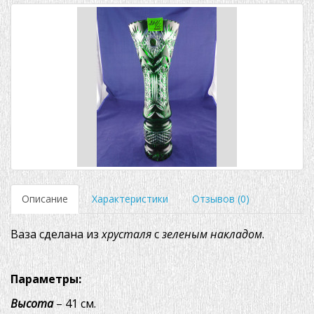
Описание
Характеристики
Отзывов (0)
Ваза сделана из
хрусталя
с
зеленым
накладом
.
Параметры:
Высота
– 41 см.