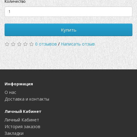
Количество
Купить
0 отзывов
/
Написать отзыв
Информация
О нас
Доставка и контакты
Личный Кабинет
Личный Кабинет
История заказов
Закладки