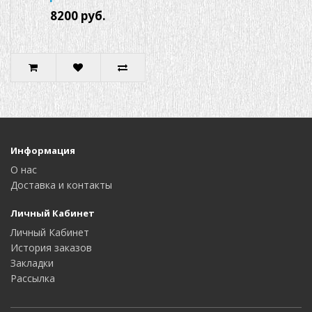
8200 руб.
Информация
О нас
Доставка и контакты
Личный Кабинет
Личный Кабинет
История заказов
Закладки
Рассылка