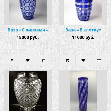
Ваза «С линзами»
Ваза «В клетку»
18000 руб.
11000 руб.