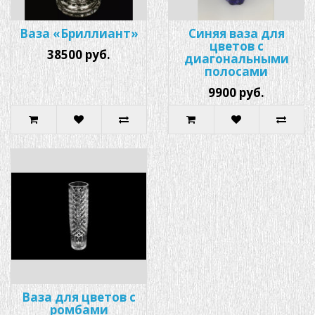
Ваза «Бриллиант»
Синяя ваза для
цветов с
38500 руб.
диагональными
полосами
9900 руб.
Ваза для цветов с
ромбами