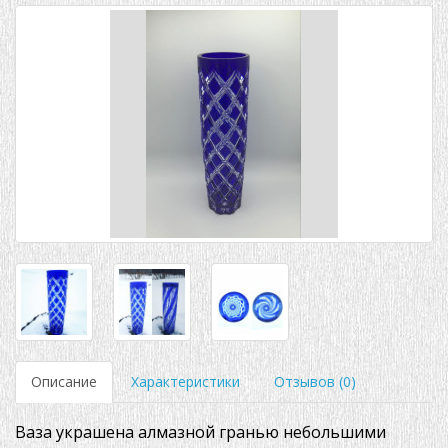
Описание
Характеристики
Отзывов (0)
Ваза украшена алмазной гранью небольшими