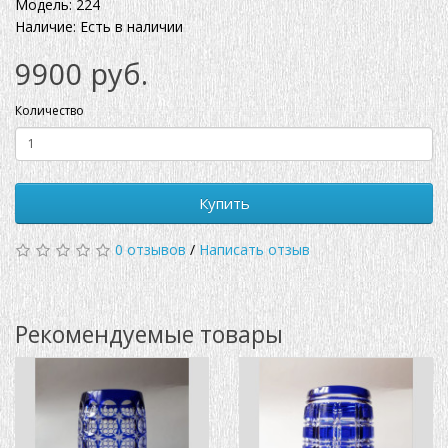
Модель: 224
Наличие: Есть в наличии
9900 руб.
Количество
Купить
0 отзывов
/
Написать отзыв
Рекомендуемые товары