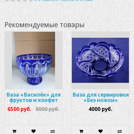
Рекомендуемые товары
Ваза «Василёк» для
Ваза для сервировки
фруктов и конфет
«Без ножки»
6500 руб.
8000 руб.
4000 руб.