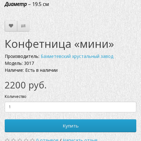
Диаметр
– 19.5 см
Конфетница «мини»
Производитель:
Бахметевский хрустальный завод
Модель: 3017
Наличие: Есть в наличии
2200 руб.
Количество
Купить
0 отзывов
/
Написать отзыв