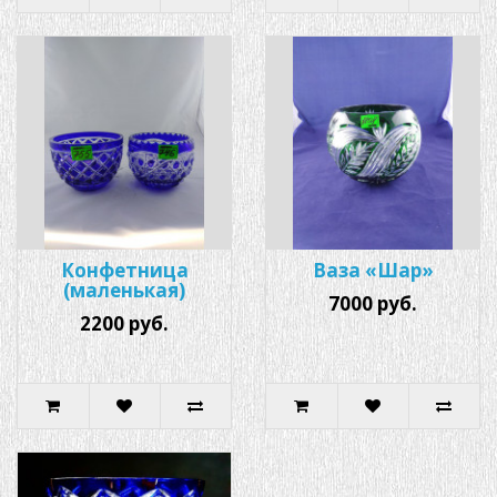
Конфетница
Ваза «Шар»
(маленькая)
7000 руб.
2200 руб.