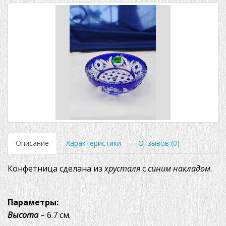
Описание
Характеристики
Отзывов (0)
Конфетница сделана из
хрусталя
с
синим
накладом
.
Параметры:
Высота
– 6.7 см.