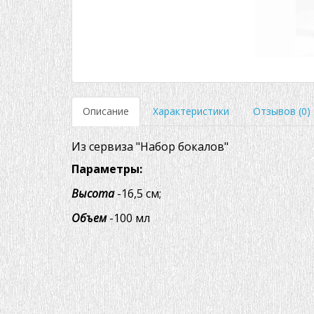
Описание
Характеристики
Отзывов (0)
Из сервиза "Набор бокалов"
Параметры:
Высота
-16,5 см;
Объем
-100 мл