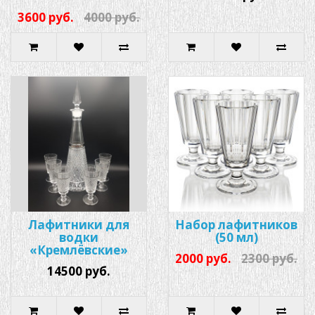
3600 руб.
4000 руб.
Лафитники для
Набор лафитников
водки
(50 мл)
«Кремлёвские»
2000 руб.
2300 руб.
14500 руб.