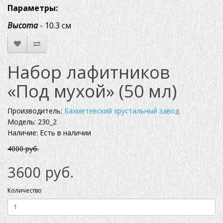
Параметры:
Высота
- 10.3 см
Набор лафитников
«Под мухой» (50 мл)
Производитель:
Бахметевский хрустальный завод
Модель: 230_2
Наличие: Есть в наличии
4000 руб.
3600 руб.
Количество