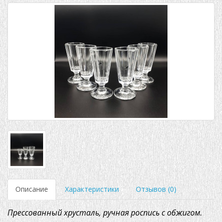
Описание
Характеристики
Отзывов (0)
Прессованный хрусталь, ручная роспись с обжигом.