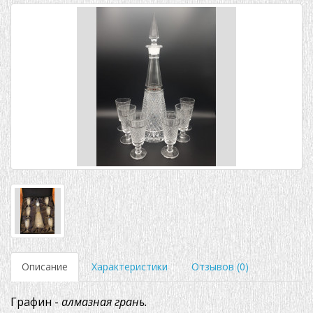
Описание
Характеристики
Отзывов (0)
Графин -
алмазная грань.