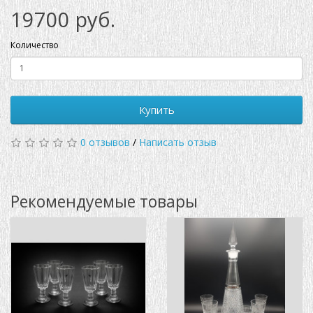
19700 руб.
Количество
Купить
0 отзывов
/
Написать отзыв
Рекомендуемые товары