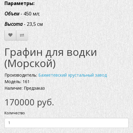
Параметры:
Объем
- 450 мл;
Высота
- 23,5 см
Графин для водки
(Морской)
Производитель:
Бахметевский хрустальный завод
Модель: 161
Наличие: Предзаказ
170000 руб.
Количество