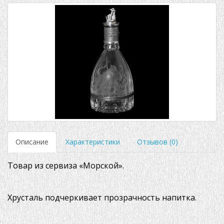
Описание
Характеристики
Отзывов (0)
Товар из сервиза «Морской».
Хрусталь подчеркивает прозрачность напитка.