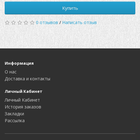
Купить
0 отзывов
/
Написать отзыв
Информация
О нас
Доставка и контакты
Личный Кабинет
Личный Кабинет
История заказов
Закладки
Рассылка