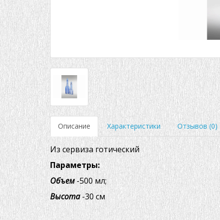
Описание
Характеристики
Отзывов (0)
Из сервиза готический
Параметры:
Объем
-500 мл;
Высота
-30 см