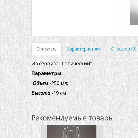
Описание
Характеристики
Отзывов (0)
Из сервиза "Готический"
Параметры:
Объем
-250 мл;
Высота
-19 см
Рекомендуемые товары