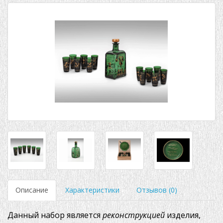
Описание
Характеристики
Отзывов (0)
Данный набор является
реконструкцией
изделия,