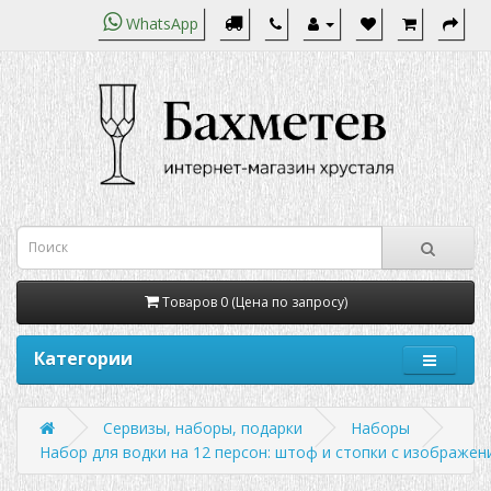
WhatsApp
Товаров 0 (Цена по запросу)
Категории
Сервизы, наборы, подарки
Наборы
Набор для водки на 12 персон: штоф и стопки с изображен