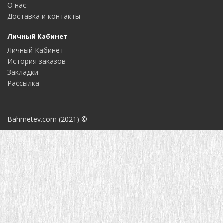
О нас
Доставка и контакты
Личный Кабинет
Личный Кабинет
История заказов
Закладки
Рассылка
Bahmetev.com (2021) ©