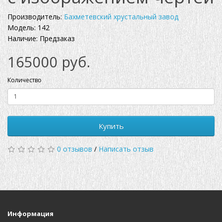
Производитель:
Бахметевский хрустальный завод
Модель: 142
Наличие: Предзаказ
165000 руб.
Количество
Купить
0 отзывов
/
Написать отзыв
Информация