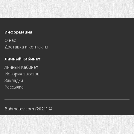
Информация
О нас
Доставка и контакты
Личный Кабинет
Личный Кабинет
История заказов
Закладки
Рассылка
Bahmetev.com (2021) ©