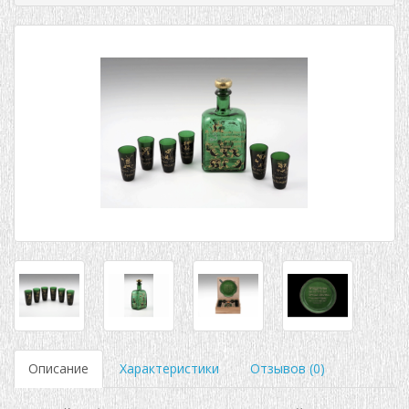
Описание
Характеристики
Отзывов (0)