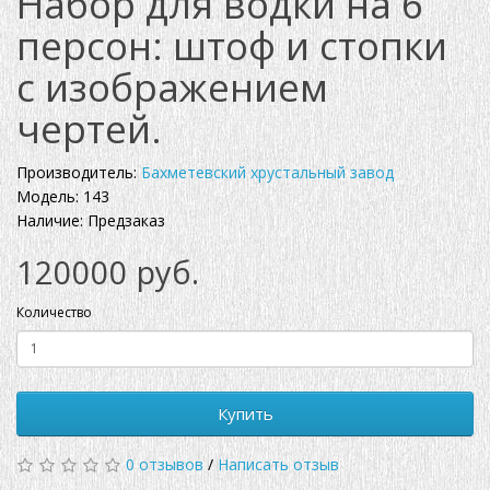
Набор для водки на 6
персон: штоф и стопки
с изображением
чертей.
Производитель:
Бахметевский хрустальный завод
Модель: 143
Наличие: Предзаказ
120000 руб.
Количество
Купить
0 отзывов
/
Написать отзыв