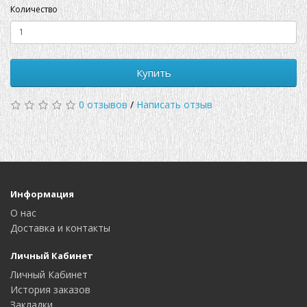
Количество
Купить
0 отзывов
/
Написать отзыв
Информация
О нас
Доставка и контакты
Личный Кабинет
Личный Кабинет
История заказов
Закладки