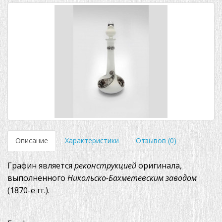
Описание
Характеристики
Отзывов (0)
Графин является
реконструкцией
оригинала,
выполненного
Никольско-Бахметевским заводом
(1870-е гг.).