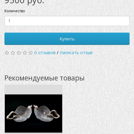
Количество
Купить
0 отзывов
/
Написать отзыв
Рекомендуемые товары