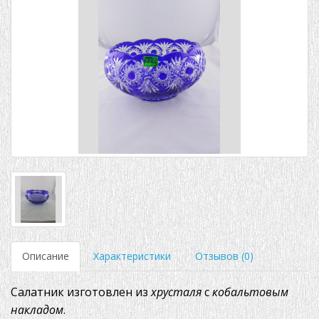
Описание
Характеристики
Отзывов (0)
Салатник изготовлен из
хрусталя
с
кобальтовым
накладом
.