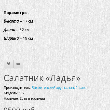
Параметры:
Высота
– 17 см.
Длина
– 32 см
Ширина
– 19 см
Салатник «Ладья»
Производитель:
Бахметевский хрустальный завод
Модель: 602
Наличие: Есть в наличии
9500 руб.