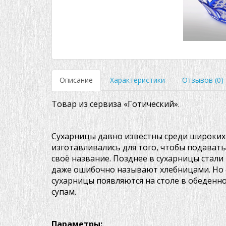
Описание
Характеристики
Отзывов (0)
Товар из сервиза «Готический».
Сухарницы давно известны среди широких 
изготавливались для того, чтобы подавать
своё название. Позднее в сухарницы стали 
даже ошибочно называют хлебницами. Но 
сухарницы появляются на столе в обеденно
супам.
Параметры: