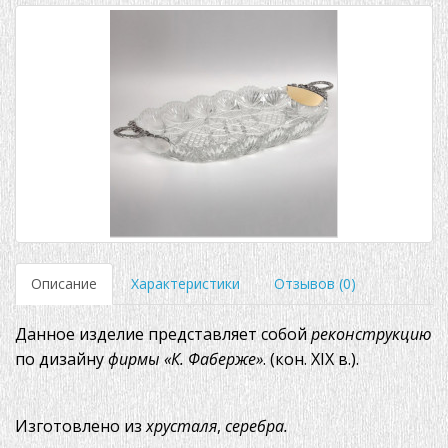
Описание
Характеристики
Отзывов (0)
Данное изделие представляет собой
реконструкцию
по дизайну
фирмы «К. Фаберже»
. (кон. XIX в.).
Изготовлено из
хрусталя
,
серебра.