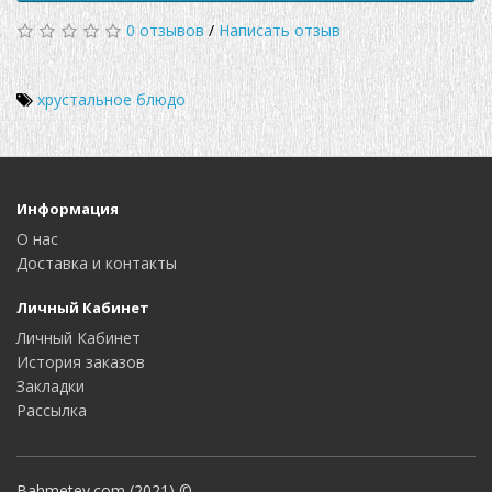
0 отзывов
/
Написать отзыв
хрустальное блюдо
Информация
О нас
Доставка и контакты
Личный Кабинет
Личный Кабинет
История заказов
Закладки
Рассылка
Bahmetev.com (2021) ©