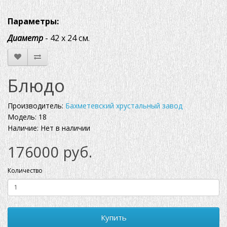
Параметры:
Диаметр
- 42 х 24 см.
Блюдо
Производитель:
Бахметевский хрустальный завод
Модель: 18
Наличие: Нет в наличии
176000 руб.
Количество
Купить