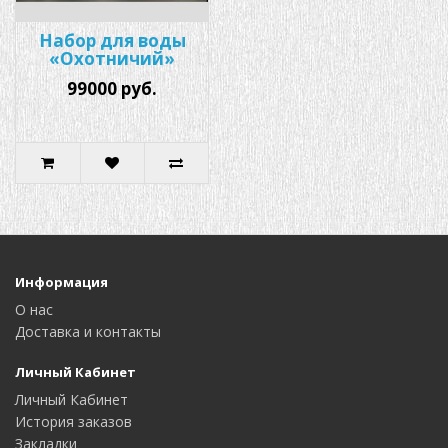
Набор для воды
«Охотничий»
99000 руб.
Информация
О нас
Доставка и контакты
Личный Кабинет
Личный Кабинет
История заказов
Закладки