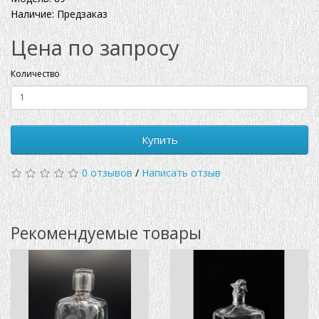
Наличие: Предзаказ
Цена по запросу
Количество
Купить
0 отзывов
/
Написать отзыв
Рекомендуемые товары