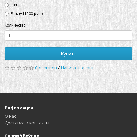
Нет
Есть (+11500 руб.)
Количество
Купить
0 отзывов
/
Написать отзыв
Информация
О нас
Доставка и контакты
Личный Кабинет