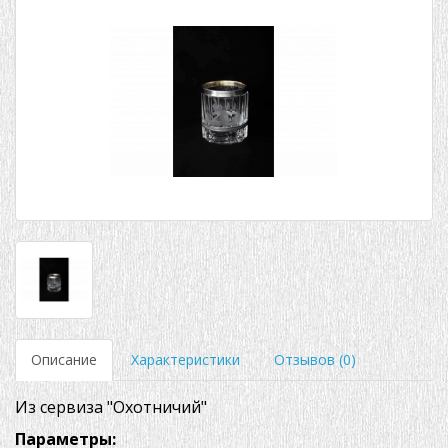
Описание
Характеристики
Отзывов (0)
Из сервиза "Охотничий"
Параметры: