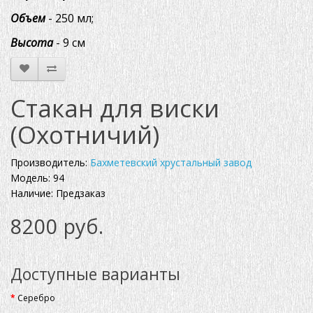
Объем
- 250 мл;
Высота
- 9 см
Стакан для виски
(Охотничий)
Производитель:
Бахметевский хрустальный завод
Модель: 94
Наличие: Предзаказ
8200 руб.
Доступные варианты
Серебро