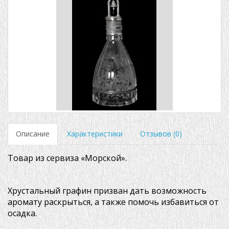
Описание
Характеристики
Отзывов (0)
Товар из сервиза «Морской».
Хрустальный графин призван дать возможность
аромату раскрыться, а также помочь избавиться от
осадка.