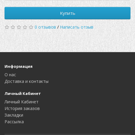
Купить
0 отзывов
/
Написать отзыв
Информация
О нас
Доставка и контакты
Личный Кабинет
Личный Кабинет
История заказов
Закладки
Рассылка