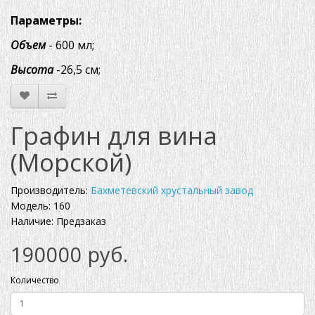
Параметры:
Объем
- 600 мл;
Высота
-26,5 см;
Графин для вина
(Морской)
Производитель:
Бахметевский хрустальный завод
Модель: 160
Наличие: Предзаказ
190000 руб.
Количество