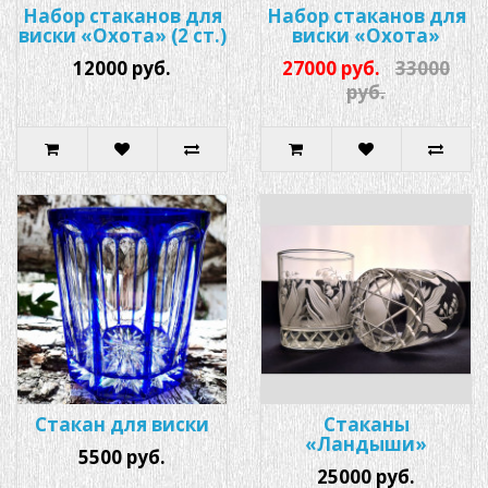
Набор стаканов для
Набор стаканов для
виски «Охота» (2 ст.)
виски «Охота»
12000 руб.
27000 руб.
33000
руб.
Стакан для виски
Стаканы
«Ландыши»
5500 руб.
25000 руб.