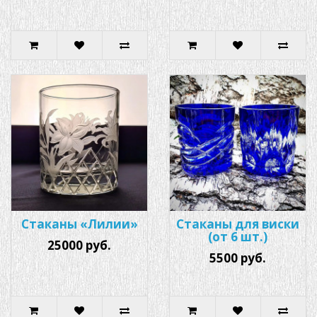
Стаканы «Лилии»
Стаканы для виски
(от 6 шт.)
25000 руб.
5500 руб.