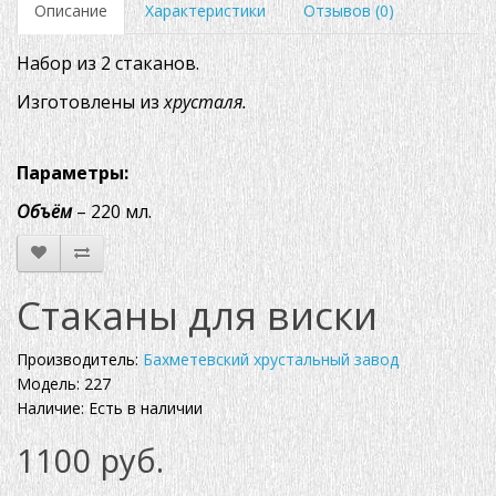
Описание
Характеристики
Отзывов (0)
Набор из 2 стаканов.
Изготовлены из
хрусталя.
Параметры:
Объём
– 220 мл.
Стаканы для виски
Производитель:
Бахметевский хрустальный завод
Модель: 227
Наличие: Есть в наличии
1100 руб.