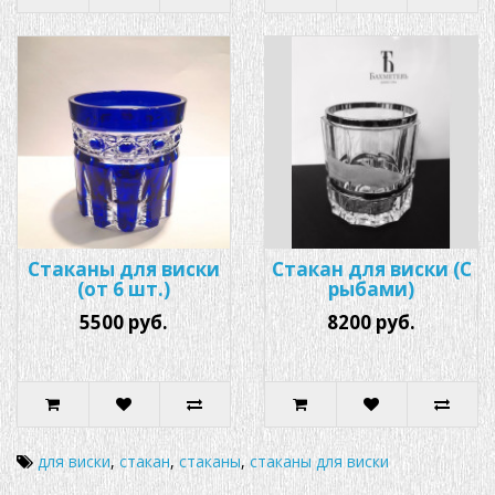
Стаканы для виски
Стакан для виски (С
(от 6 шт.)
рыбами)
5500 руб.
8200 руб.
для виски
,
стакан
,
стаканы
,
стаканы для виски