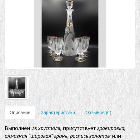
Описание
Характеристики
Отзывов (0)
Выполнен из
хрусталя,
присутствует
гравировка,
алмазная "широкая" грань, роспись золотом
или