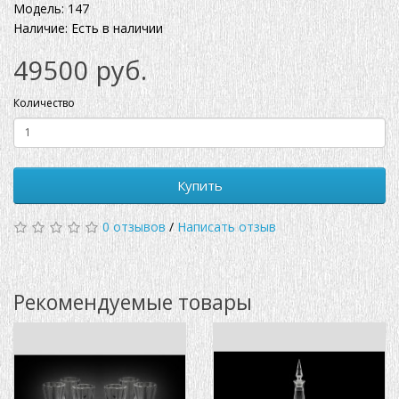
Модель: 147
Наличие: Есть в наличии
49500 руб.
Количество
Купить
0 отзывов
/
Написать отзыв
Рекомендуемые товары