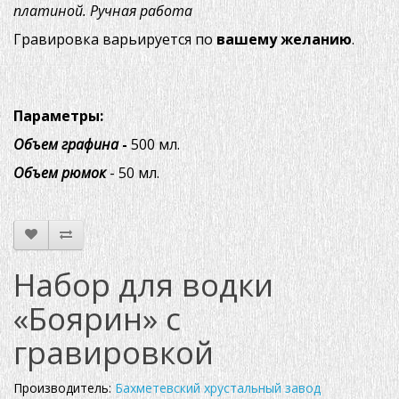
платиной. Ручная работа
Гравировка варьируется по
вашему желанию
.
Параметры:
Объем графина
-
500 мл.
Объем рюмок
- 50 мл.
Набор для водки
«Боярин» с
гравировкой
Производитель:
Бахметевский хрустальный завод