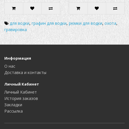
для водки
,
графин для водки
,
рюмки для водки
,
охота
,
гравировка
Информация
О нас
Доставка и контакты
Личный Кабинет
Личный Кабинет
История заказов
Закладки
Рассылка